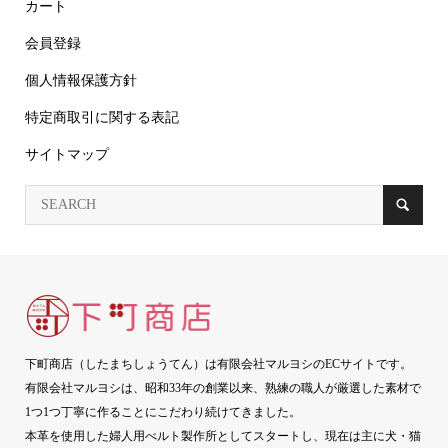
カート
会員登録
個人情報保護方針
特定商取引に関する表記
サイトマップ
下町商店（したまちしょうてん）は有限会社マルヨシのECサイトです。
有限会社マルヨシは、昭和33年の創業以来、熟練の職人が厳選した素材で
1つ1つ丁寧に作ることにこだわり続けてきました。
本革を使用した婦人用べルト製作所としてスタートし、現在は主に犬・猫