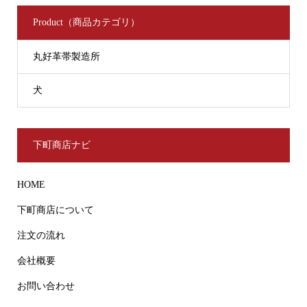
Product（商品カテゴリ）
丸好革帯製造所
犬
下町商店ナビ
HOME
下町商店について
注文の流れ
会社概要
お問い合わせ