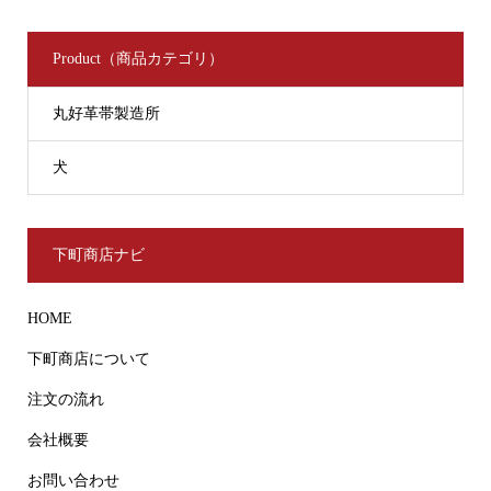
Product（商品カテゴリ）
丸好革帯製造所
犬
下町商店ナビ
HOME
下町商店について
注文の流れ
会社概要
お問い合わせ