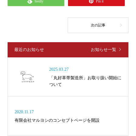
feedly
Pin it
最近のお知らせ
お知らせ一覧
2025.03.27
「丸好革帯製造所」お取り扱い開始に
ついて
2020.11.17
有限会社マルヨシのコンセプトページを開設