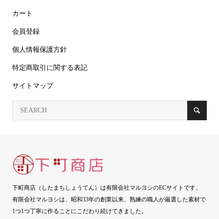
カート
会員登録
個人情報保護方針
特定商取引に関する表記
サイトマップ
下町商店（したまちしょうてん）は有限会社マルヨシのECサイトです。
有限会社マルヨシは、昭和33年の創業以来、熟練の職人が厳選した素材で
1つ1つ丁寧に作ることにこだわり続けてきました。